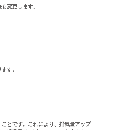
も変更します。
ります。
ことです。これにより、排気量アップ