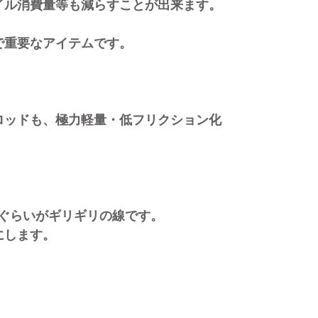
ル消費量等も減らすことが出来ます。
重要なアイテムです。
ッドも、極力軽量・低フリクション化
ぐらいがギリギリの線です。
します。