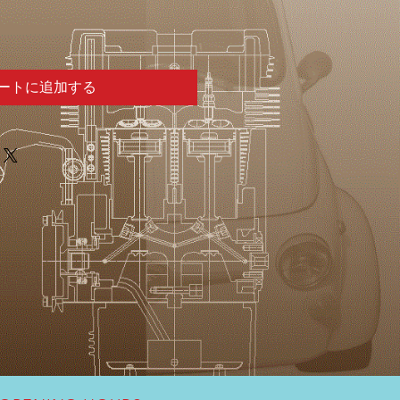
ートに追加する